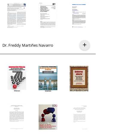
+
Dr. Freddy Martiñes Navarro