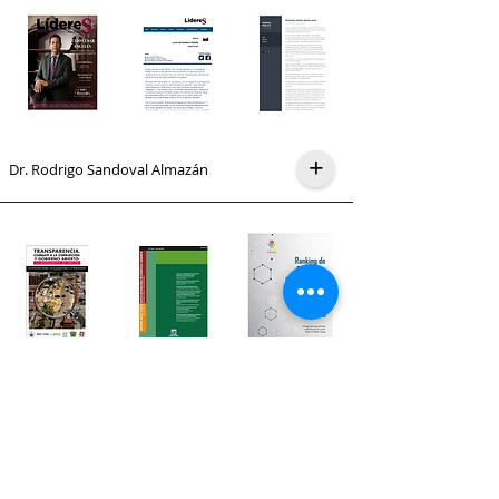
+
Dr. Rodrigo Sandoval Almazán