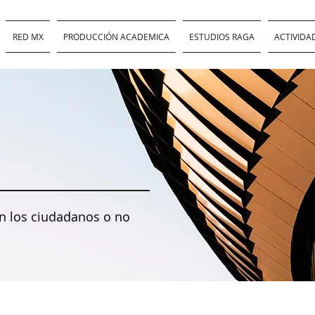
RED MX
PRODUCCIÓN ACADEMICA
ESTUDIOS RAGA
ACTIVIDA
on los ciudadanos o no