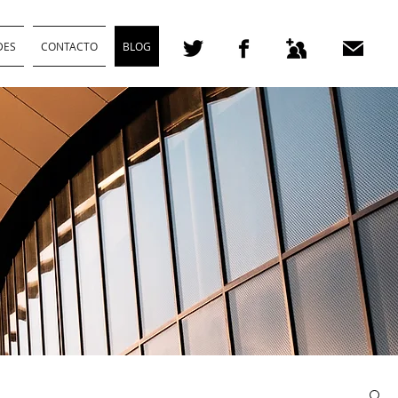
DES
CONTACTO
BLOG